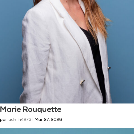
Marie Rouquette
par
admin4273
|
Mar 27, 2026