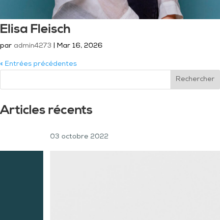
Elisa Fleisch
par
admin4273
|
Mar 16, 2026
« Entrées précédentes
Rechercher
Articles récents
03 octobre 2022