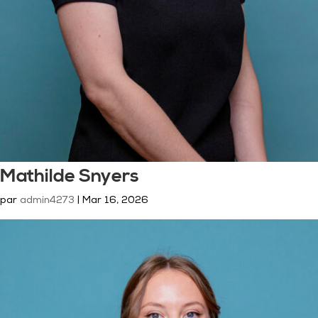
Mathilde Snyers
par
admin4273
|
Mar 16, 2026