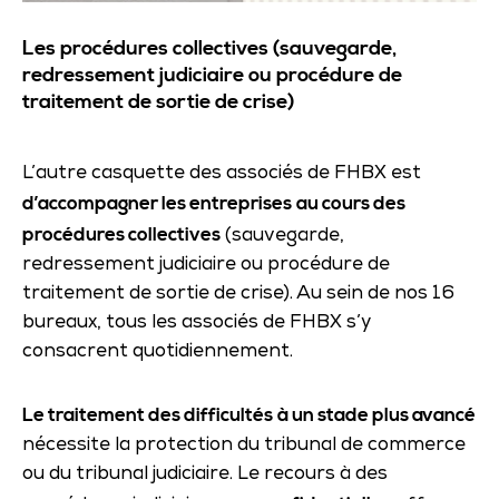
Les procédures collectives (sauvegarde,
redressement judiciaire ou procédure de
traitement de sortie de crise)
L’autre casquette des associés de FHBX est
d’accompagner les entreprises
au cours des
procédures collectives
(sauvegarde,
redressement judiciaire ou procédure de
traitement de sortie de crise). Au sein de nos 16
bureaux, tous les associés de FHBX s’y
consacrent quotidiennement.
Le traitement des difficultés
à
un stade plus avancé
nécessite la protection du tribunal de commerce
ou du tribunal judiciaire. Le recours à des