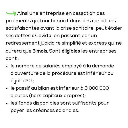
Ainsi une entreprise en cessation des
paiements qui fonctionnait dans des conditions
satisfaisantes avant la crise sanitaire, peut étaler
ses dettes « Covid », en passant par un
redressement judiciaire simplifié et express qui ne
3 mois
éligibles
durera que
. Sont
les entreprises
dont :
le nombre de salariés employé à la demande
d’ouverture de la procédure est inférieur ou
égal à 20 ;
le passif au bilan est inférieur à 3 000 000
d’euros (hors capitaux propres) ;
les fonds disponibles sont suffisants pour
payer les créances salariales.