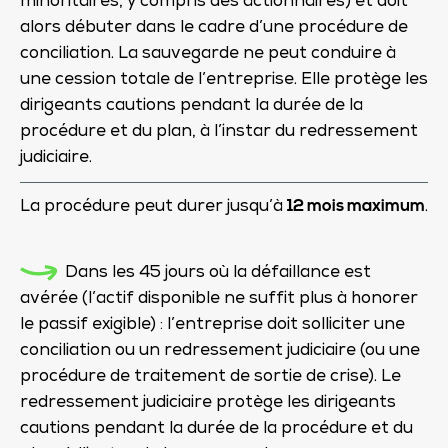
minoritaires, y compris des actionnaires) et doit
alors débuter dans le cadre d’une procédure de
conciliation. La sauvegarde ne peut conduire à
une cession totale de l’entreprise. Elle protège les
dirigeants cautions pendant la durée de la
procédure et du plan, à l’instar du redressement
judiciaire.
12 mois maximum
La procédure peut durer jusqu’à
.
Dans les 45 jours où la défaillance est
avérée (l’actif disponible ne suffit plus à honorer
le passif exigible) : l’entreprise doit solliciter une
conciliation ou un redressement judiciaire (ou une
procédure de traitement de sortie de crise). Le
redressement judiciaire protège les dirigeants
cautions pendant la durée de la procédure et du