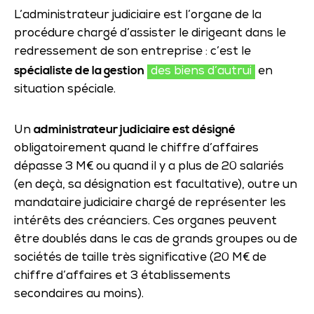
L’administrateur judiciaire est l’organe de la
procédure chargé d’assister le dirigeant dans le
redressement de son entreprise : c’est le
spécialiste de la gestion
des biens d’autrui
en
situation spéciale.
administrateur judiciaire est désigné
Un
obligatoirement quand le chiffre d’affaires
dépasse 3 M€ ou quand il y a plus de 20 salariés
(en deçà, sa désignation est facultative), outre un
mandataire judiciaire chargé de représenter les
intérêts des créanciers. Ces organes peuvent
être doublés dans le cas de grands groupes ou de
sociétés de taille très significative (20 M€ de
chiffre d’affaires et 3 établissements
secondaires au moins).