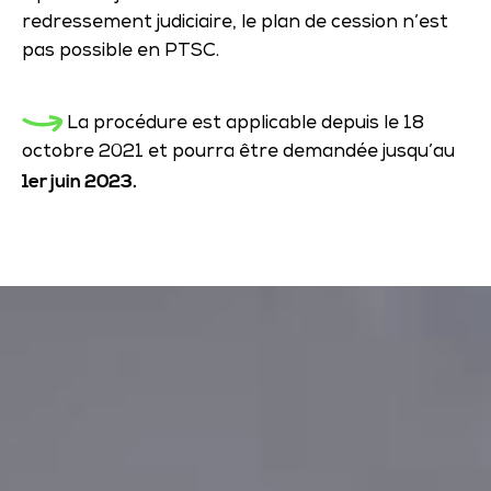
redressement judiciaire, le plan de cession n’est
pas possible en PTSC.
La procédure est applicable depuis le 18
octobre 2021 et pourra être demandée jusqu’au
1er juin 2023.