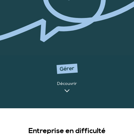
Gérer
Découvrir
Entreprise en difficulté