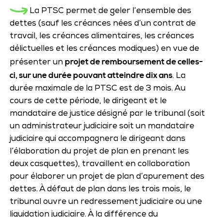
La PTSC permet de geler l’ensemble des
dettes (sauf les créances nées d’un contrat de
travail, les créances alimentaires, les créances
délictuelles et les créances modiques) en vue de
projet de remboursement de celles-
présenter un
ci, sur une durée pouvant atteindre dix ans
. La
durée maximale de la PTSC est de 3 mois. Au
cours de cette période, le dirigeant et le
mandataire de justice désigné par le tribunal (soit
un administrateur judiciaire soit un mandataire
judiciaire qui accompagnera le dirigeant dans
l’élaboration du projet de plan en prenant les
deux casquettes), travaillent en collaboration
pour élaborer un projet de plan d’apurement des
dettes. À défaut de plan dans les trois mois, le
tribunal ouvre un redressement judiciaire ou une
liquidation judiciaire. À la différence du