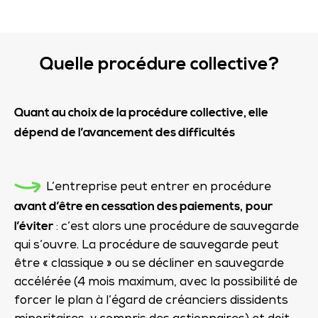
Quelle procédure collective?
Quant au choix de la procédure collective, elle
dépend de l’avancement des difficultés
L’entreprise peut entrer en procédure
avant d’être en cessation des paiements,
pour
l’éviter
: c’est alors une procédure de sauvegarde
qui s’ouvre. La procédure de sauvegarde peut
être « classique » ou se décliner en sauvegarde
accélérée (4 mois maximum, avec la possibilité de
forcer le plan à l’égard de créanciers dissidents