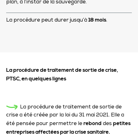
plan, à l’instar de la sauvegarde.
18 mois
La procédure peut durer jusqu’à
.
La procédure de traitement de sortie de crise,
PTSC, en quelques lignes
La procédure de traitement de sortie de
crise a été créée par la loi du 31 mai 2021. Elle a
rebond
petites
été pensée pour permettre le
des
entreprises affectées par la crise sanitaire.