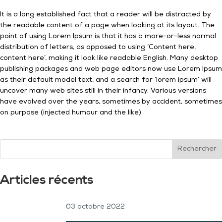
It is a long established fact that a reader will be distracted by
the readable content of a page when looking at its layout. The
point of using Lorem Ipsum is that it has a more-or-less normal
distribution of letters, as opposed to using ‘Content here,
content here’, making it look like readable English. Many desktop
publishing packages and web page editors now use Lorem Ipsum
as their default model text, and a search for ‘lorem ipsum’ will
uncover many web sites still in their infancy. Various versions
have evolved over the years, sometimes by accident, sometimes
on purpose (injected humour and the like).
Rechercher
Articles récents
03 octobre 2022