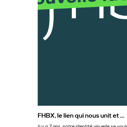
FHBX, le lien qui nous unit et ...