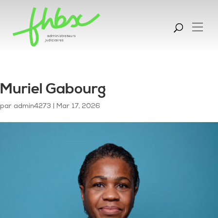
Muriel Gabourg
par
admin4273
|
Mar 17, 2026