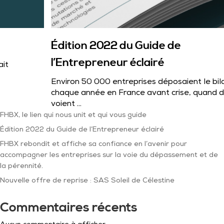
Édition 2022 du Guide de
l’Entrepreneur éclairé
ait
Environ 50 000 entreprises déposaient le bil
chaque année en France avant crise, quand d
voient ...
FHBX, le lien qui nous unit et qui vous guide
Édition 2022 du Guide de l’Entrepreneur éclairé
FHBX rebondit et affiche sa confiance en l’avenir pour
accompagner les entreprises sur la voie du dépassement et de
la pérennité.
Nouvelle offre de reprise : SAS Soleil de Célestine
Commentaires récents