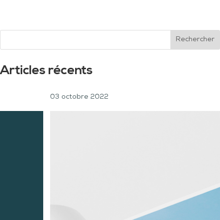
Rechercher
Articles récents
03 octobre 2022