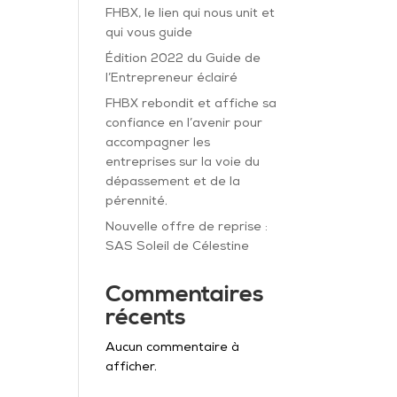
FHBX, le lien qui nous unit et
qui vous guide
Édition 2022 du Guide de
l’Entrepreneur éclairé
FHBX rebondit et affiche sa
confiance en l’avenir pour
accompagner les
entreprises sur la voie du
dépassement et de la
pérennité.
Nouvelle offre de reprise :
SAS Soleil de Célestine
Commentaires
récents
Aucun commentaire à
afficher.