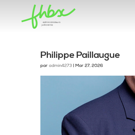
Philippe Paillaugue
par
admin4273
|
Mar 27, 2026